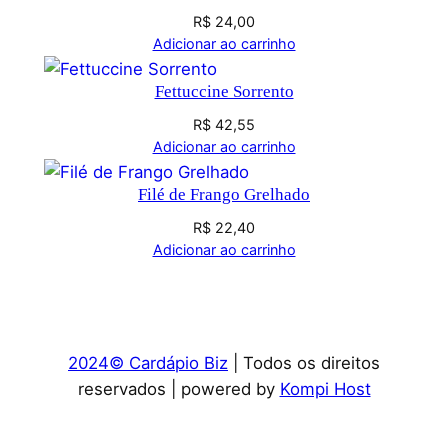
R$
24,00
Adicionar ao carrinho
Fettuccine Sorrento
R$
42,55
Adicionar ao carrinho
Filé de Frango Grelhado
R$
22,40
Adicionar ao carrinho
2024© Cardápio Biz
| Todos os direitos
reservados | powered by
Kompi Host