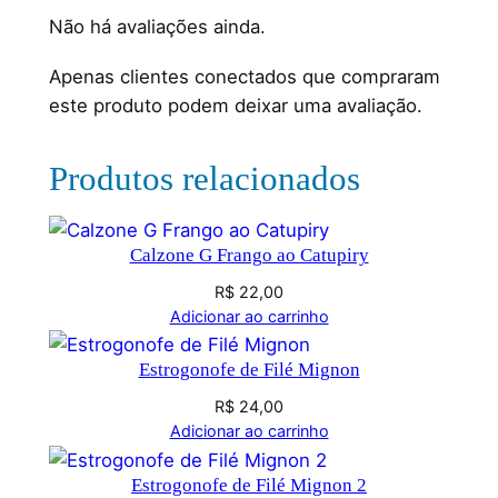
Não há avaliações ainda.
Apenas clientes conectados que compraram
este produto podem deixar uma avaliação.
Produtos relacionados
Calzone G Frango ao Catupiry
R$
22,00
Adicionar ao carrinho
Estrogonofe de Filé Mignon
R$
24,00
Adicionar ao carrinho
Estrogonofe de Filé Mignon 2