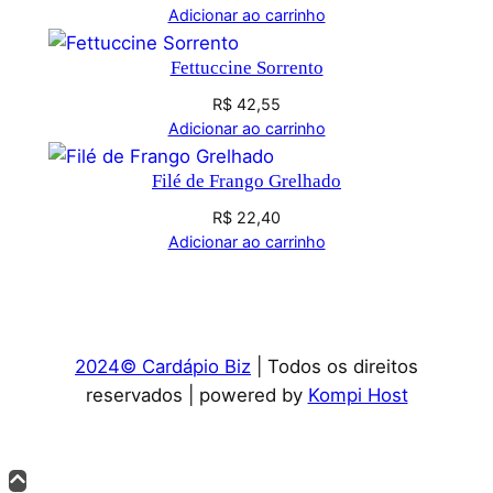
Adicionar ao carrinho
Fettuccine Sorrento
R$
42,55
Adicionar ao carrinho
Filé de Frango Grelhado
R$
22,40
Adicionar ao carrinho
2024© Cardápio Biz
| Todos os direitos
reservados | powered by
Kompi Host