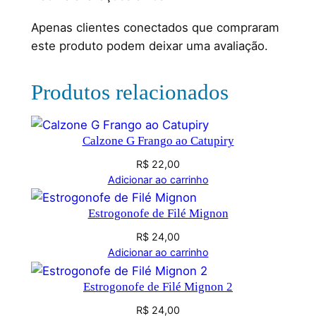
Apenas clientes conectados que compraram
este produto podem deixar uma avaliação.
Produtos relacionados
Calzone G Frango ao Catupiry
R$
22,00
Adicionar ao carrinho
Estrogonofe de Filé Mignon
R$
24,00
Adicionar ao carrinho
Estrogonofe de Filé Mignon 2
R$
24,00