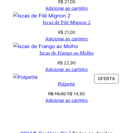
R$
21,00
Adicionar ao carrinho
Iscas de Filé Mignon 2
R$
21,00
Adicionar ao carrinho
Iscas de Frango ao Molho
R$
22,90
Adicionar ao carrinho
OFERTA
Polpette
R$
19,00
R$
14,90
Adicionar ao carrinho