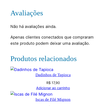
Avaliações
Não há avaliações ainda.
Apenas clientes conectados que compraram
este produto podem deixar uma avaliação.
Produtos relacionados
Dadinhos de Tapioca
R$
17,90
Adicionar ao carrinho
Iscas de Filé Mignon