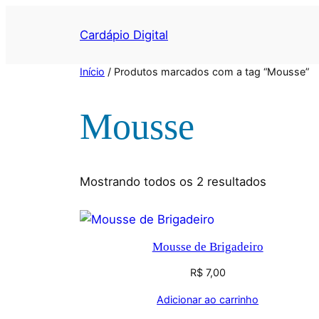
Cardápio Digital
Início
/ Produtos marcados com a tag “Mousse”
Mousse
Mostrando todos os 2 resultados
Mousse de Brigadeiro
R$
7,00
Adicionar ao carrinho