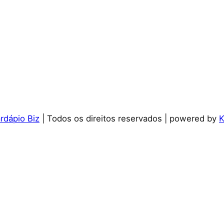
dápio Biz
| Todos os direitos reservados | powered by
K