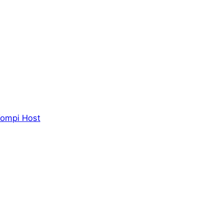
ompi Host