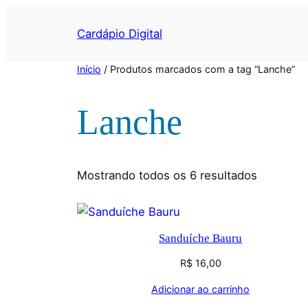
Cardápio Digital
Início
/ Produtos marcados com a tag “Lanche”
Lanche
Mostrando todos os 6 resultados
Sanduíche Bauru
R$
16,00
Adicionar ao carrinho