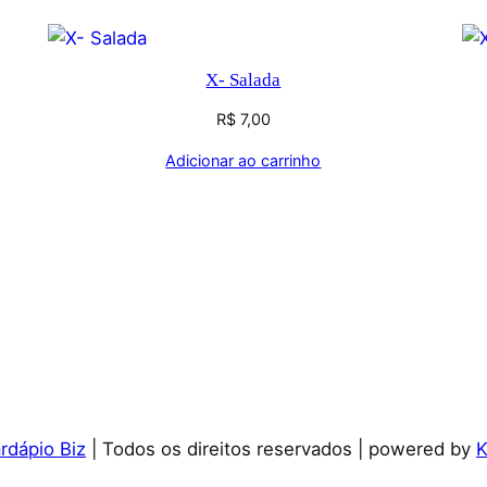
X- Salada
R$
7,00
Adicionar ao carrinho
dápio Biz
| Todos os direitos reservados | powered by
K