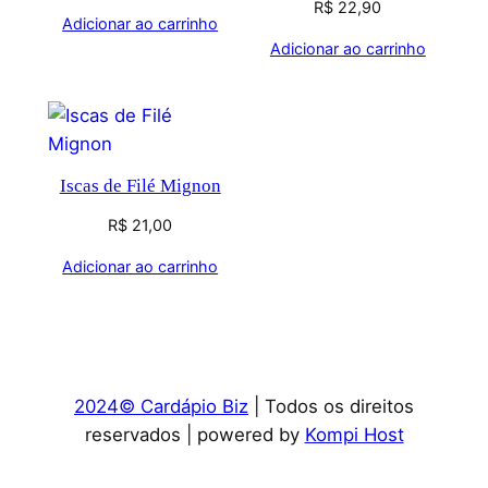
R$
22,90
Adicionar ao carrinho
Adicionar ao carrinho
Iscas de Filé Mignon
R$
21,00
Adicionar ao carrinho
2024© Cardápio Biz
| Todos os direitos
reservados | powered by
Kompi Host