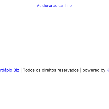
Adicionar ao carrinho
dápio Biz
| Todos os direitos reservados | powered by
K