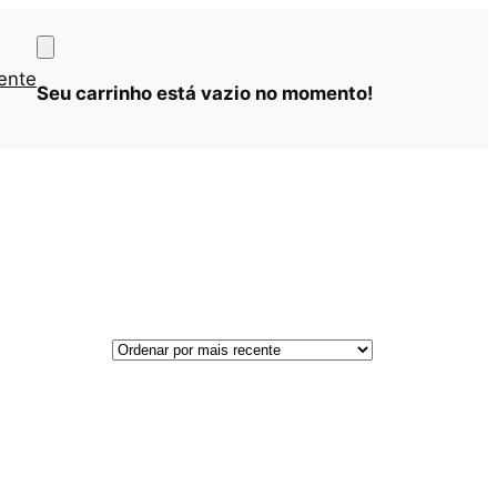
iente
Seu carrinho está vazio no momento!