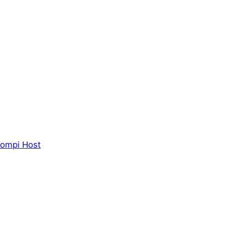
ompi Host