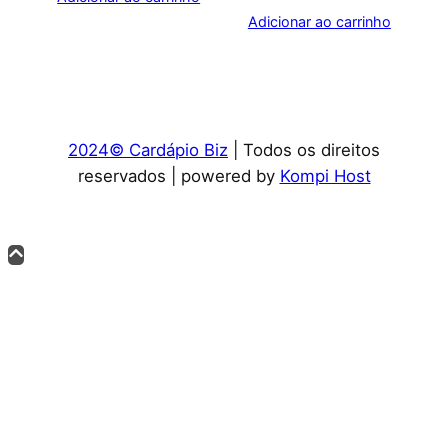
Adicionar ao carrinho
2024© Cardápio Biz
| Todos os direitos
reservados | powered by
Kompi Host