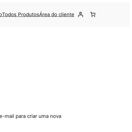
o
Todos Produtos
Área do cliente
e-mail para criar uma nova