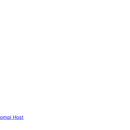
ompi Host