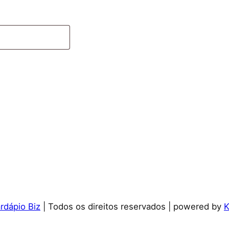
dápio Biz
| Todos os direitos reservados | powered by
K