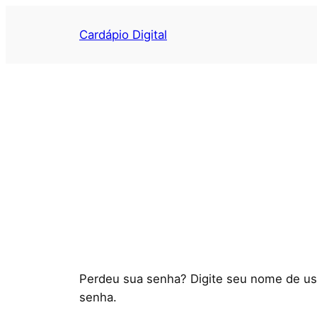
Cardápio Digital
Perdeu sua senha? Digite seu nome de usu
senha.